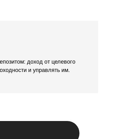
епозитом: доход от целевого
оходности и управлять им.