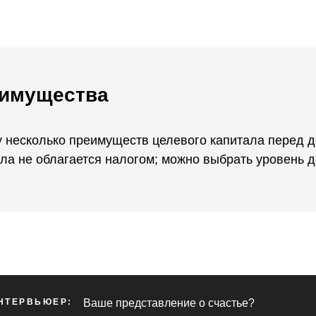
имущества
 несколько преимуществ целевого капитала перед д
ла не облагается налогом; можно выбрать уровень д
НТЕРВЬЮЕР:
Ваше представление о счастье?