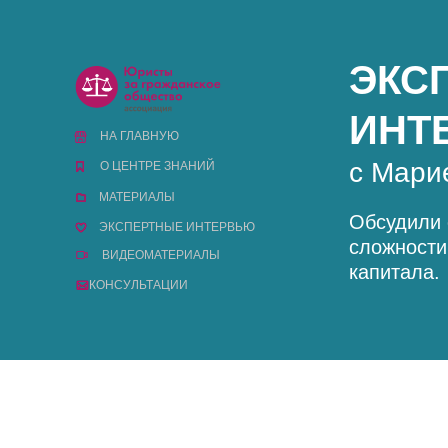
ЭКС
ИНТ
НА ГЛАВНУЮ
с Мари
О ЦЕНТРЕ ЗНАНИЙ
МАТЕРИАЛЫ
Обсудили 
ЭКСПЕРТНЫЕ ИНТЕРВЬЮ
сложности
ВИДЕОМАТЕРИАЛЫ
капитала.
КОНСУЛЬТАЦИИ